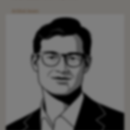
Artikel lesen