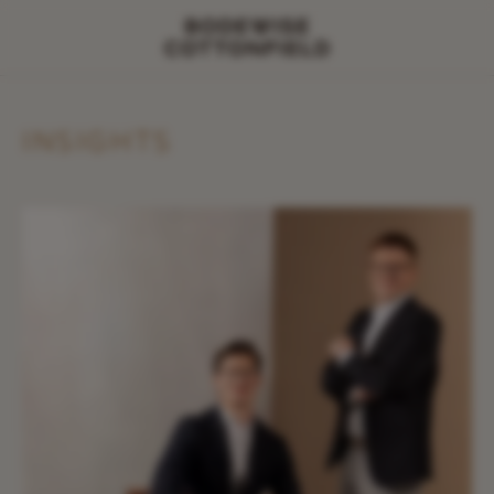
INSIGHTS